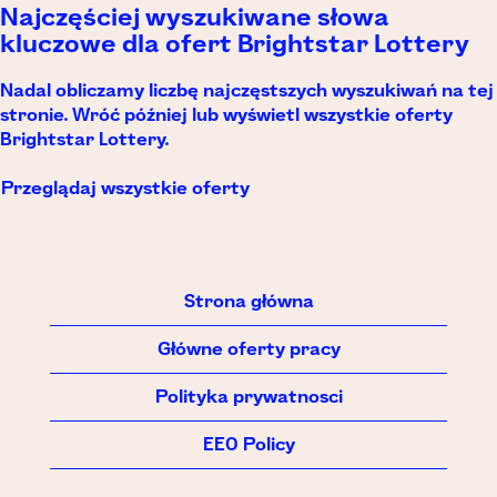
Najczęściej wyszukiwane słowa
kluczowe dla ofert Brightstar Lottery
Nadal obliczamy liczbę najczęstszych wyszukiwań na tej
stronie. Wróć później lub wyświetl wszystkie oferty
Brightstar Lottery.
Przeglądaj wszystkie oferty
Strona główna
Główne oferty pracy
Polityka prywatnosci
EEO Policy