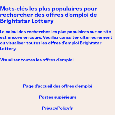
Mots-clés les plus populaires pour
rechercher des offres d’emploi de
Brightstar Lottery
Le calcul des recherches les plus populaires sur ce site
est encore en cours. Veuillez consulter ultérieurement
ou visualiser toutes les offres d’emploi Brightstar
Lottery.
Visualiser toutes les offres d’emploi
Page d’accueil des offres d’emploi
Postes supérieurs
PrivacyPolicyfr