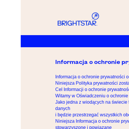
Informacja o ochronie pr
Informacja o ochronie prywatności 
Niniejsza Polityka prywatności zosta
Cel Informacji o ochronie prywatnoś
Witamy w Oświadczeniu o ochronie pr
Jako jedna z wiodących na świecie f
danych
i będzie przestrzegać wszystkich o
Niniejsza Informacja o ochronie pryw
stowarzyszone i powiązane