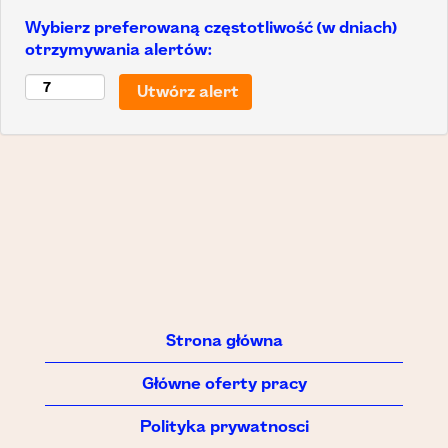
Wybierz preferowaną częstotliwość (w dniach)
otrzymywania alertów:
Strona główna
Główne oferty pracy
Polityka prywatnosci