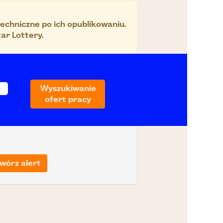
techniczne po ich opublikowaniu.
ar Lottery.