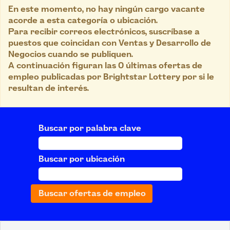
En este momento, no hay ningún cargo vacante
acorde a esta categoría o ubicación.
Para recibir correos electrónicos, suscríbase a
puestos que coincidan con Ventas y Desarrollo de
Negocios cuando se publiquen.
A continuación figuran las 0 últimas ofertas de
empleo publicadas por Brightstar Lottery por si le
resultan de interés.
Buscar por palabra clave
Buscar por ubicación