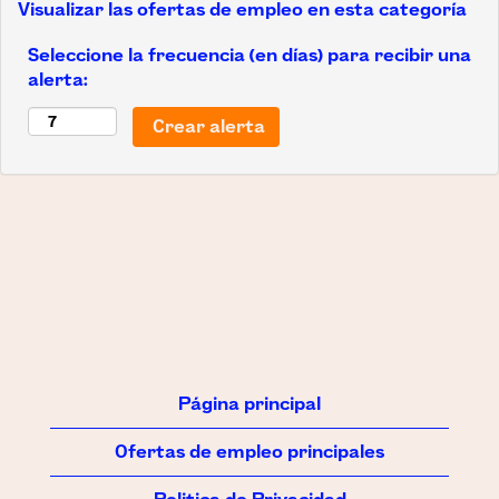
Visualizar las ofertas de empleo en esta categoría
Seleccione la frecuencia (en días) para recibir una
alerta:
Página principal
Ofertas de empleo principales