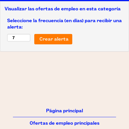
Visualizar las ofertas de empleo en esta categoría
Seleccione la frecuencia (en días) para recibir una
alerta:
Página principal
Ofertas de empleo principales