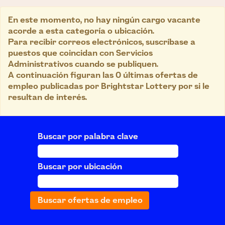
En este momento, no hay ningún cargo vacante
acorde a esta categoría o ubicación.
Para recibir correos electrónicos, suscríbase a
puestos que coincidan con Servicios
Administrativos cuando se publiquen.
A continuación figuran las 0 últimas ofertas de
empleo publicadas por Brightstar Lottery por si le
resultan de interés.
Buscar por palabra clave
Buscar por ubicación