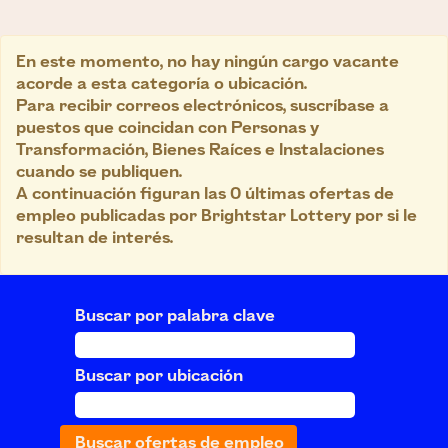
En este momento, no hay ningún cargo vacante
acorde a esta categoría o ubicación.
Para recibir correos electrónicos, suscríbase a
puestos que coincidan con Personas y
Transformación, Bienes Raíces e Instalaciones
cuando se publiquen.
A continuación figuran las 0 últimas ofertas de
empleo publicadas por Brightstar Lottery por si le
resultan de interés.
Buscar por palabra clave
Buscar por ubicación