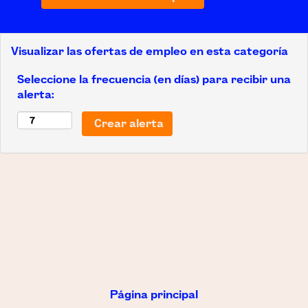
Visualizar las ofertas de empleo en esta categoría
Seleccione la frecuencia (en días) para recibir una
alerta:
Página principal