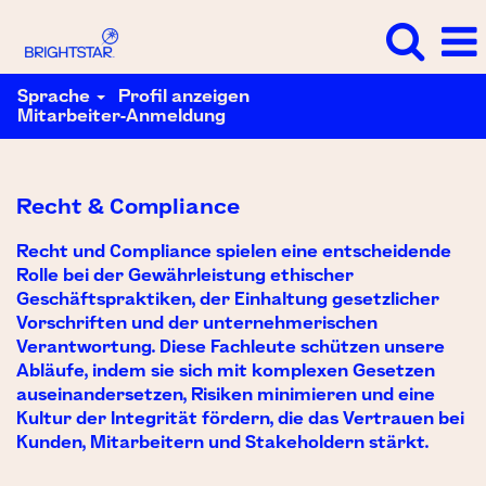
Sprache
Profil anzeigen
Mitarbeiter-Anmeldung
Recht
&
Compliance
Recht & Compliance
Recht und Compliance spielen eine entscheidende
Rolle bei der Gewährleistung ethischer
Geschäftspraktiken, der Einhaltung gesetzlicher
Vorschriften und der unternehmerischen
Verantwortung. Diese Fachleute schützen unsere
Abläufe, indem sie sich mit komplexen Gesetzen
auseinandersetzen, Risiken minimieren und eine
Kultur der Integrität fördern, die das Vertrauen bei
Kunden, Mitarbeitern und Stakeholdern stärkt.