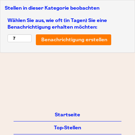
Stellen in dieser Kategorie beobachten
Wählen Sie aus, wie oft (in Tagen) Sie eine
Benachrichtigung erhalten möchten:
Startseite
Top-Stellen