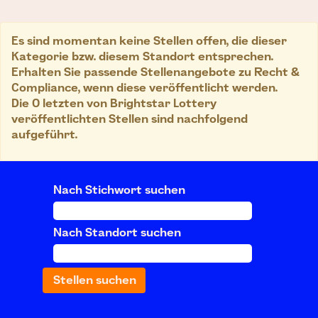
Es sind momentan keine Stellen offen, die dieser
Kategorie bzw. diesem Standort entsprechen.
Erhalten Sie passende Stellenangebote zu Recht &
Compliance, wenn diese veröffentlicht werden.
Die 0 letzten von Brightstar Lottery
veröffentlichten Stellen sind nachfolgend
aufgeführt.
Nach Stichwort suchen
Nach Standort suchen