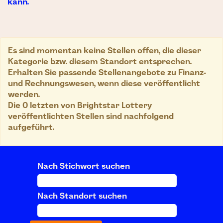
kann.
Es sind momentan keine Stellen offen, die dieser
Kategorie bzw. diesem Standort entsprechen.
Erhalten Sie passende Stellenangebote zu Finanz-
und Rechnungswesen, wenn diese veröffentlicht
werden.
Die 0 letzten von Brightstar Lottery
veröffentlichten Stellen sind nachfolgend
aufgeführt.
Nach Stichwort suchen
Nach Standort suchen