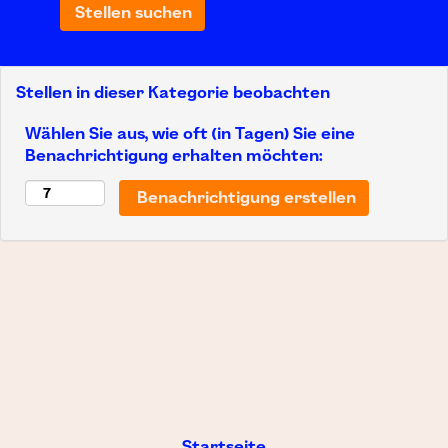
Stellen in dieser Kategorie beobachten
Wählen Sie aus, wie oft (in Tagen) Sie eine
Benachrichtigung erhalten möchten:
Startseite