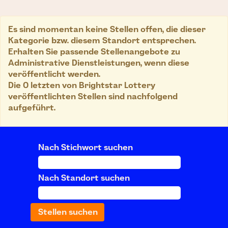
Es sind momentan keine Stellen offen, die dieser
Kategorie bzw. diesem Standort entsprechen.
Erhalten Sie passende Stellenangebote zu
Administrative Dienstleistungen, wenn diese
veröffentlicht werden.
Die 0 letzten von Brightstar Lottery
veröffentlichten Stellen sind nachfolgend
aufgeführt.
Nach Stichwort suchen
Nach Standort suchen