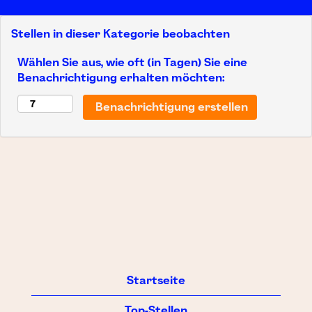
Stellen in dieser Kategorie beobachten
Wählen Sie aus, wie oft (in Tagen) Sie eine
Benachrichtigung erhalten möchten:
Startseite
Top-Stellen