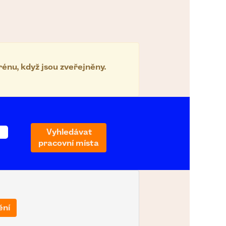
rénu, když jsou zveřejněny.