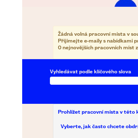
Žádná volná pracovní místa v sou
Přijímejte e-maily s nabídkami p
0 nejnovějších pracovních míst 
Vyhledávat podle klíčového slova
Prohlížet pracovní místa v této 
Vyberte, jak často chcete obdr