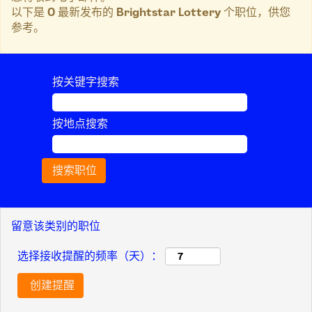
以下是 0 最新发布的 Brightstar Lottery 个职位，供您
参考。
按关键字搜索
按地点搜索
留意该类别的职位
选择接收提醒的频率（天）：