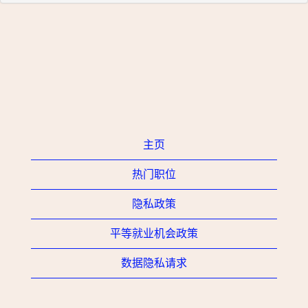
主页
热门职位
隐私政策
平等就业机会政策
数据隐私请求