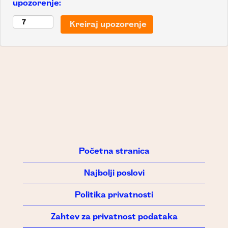
upozorenje:
Početna stranica
Najbolji poslovi
Politika privatnosti
Zahtev za privatnost podataka